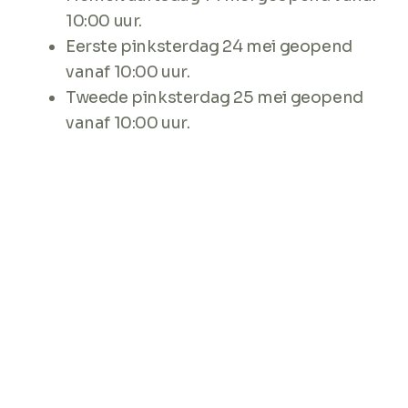
10:00 uur.
Eerste pinksterdag 24 mei geopend
vanaf 10:00 uur.
Tweede pinksterdag 25 mei geopend
vanaf 10:00 uur.