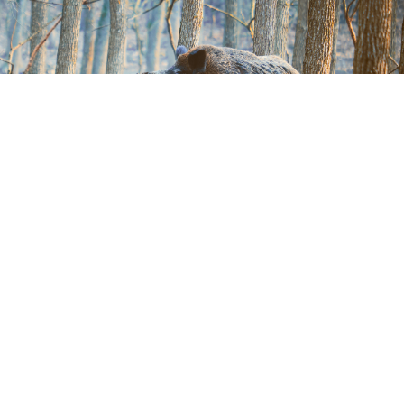
Terug