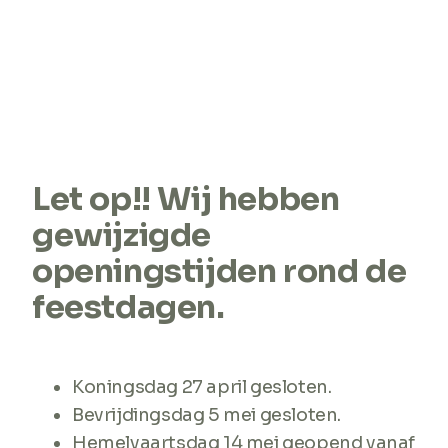
Let op!! Wij hebben
gewijzigde
openingstijden rond de
feestdagen.
Koningsdag 27 april gesloten.
Bevrijdingsdag 5 mei gesloten.
Hemelvaartsdag 14 mei geopend vanaf